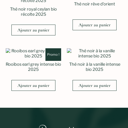
Thé noir rêve d’orient
Thé noir royal ceylan bio
récolte 2025
Ajouter au panier
Ajouter au panier
Promo !
Rooibos earl grey intense bio
Thé noir à la vanille intense
2025
bio 2025
Ajouter au panier
Ajouter au panier