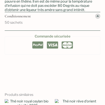
pauvre en théine. Il en est de même pour la température
d’infusion qui ne doit pas excéder 80 Degrés au risque
d’obtenir une liqueur très amère sans grand intérêt.
Conditionnement
50 sachets
Commande sécurisée
Produits similaires