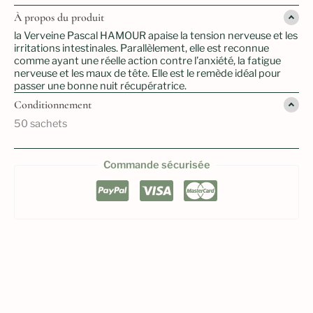
À propos du produit
la Verveine Pascal HAMOUR apaise la tension nerveuse et les
irritations intestinales. Parallèlement, elle est reconnue
comme ayant une réelle action contre l’anxiété, la fatigue
nerveuse et les maux de tête. Elle est le remède idéal pour
passer une bonne nuit récupératrice.
Conditionnement
50 sachets
Commande sécurisée