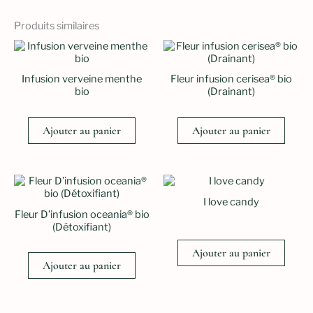
Produits similaires
Infusion verveine menthe
Fleur infusion cerisea® bio
bio
(Drainant)
Ajouter au panier
Ajouter au panier
I love candy
Fleur D’infusion oceania® bio
(Détoxifiant)
Ajouter au panier
Ajouter au panier